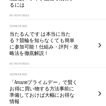
るには
NO RESPONSES
2025年5月26日
当たるんです は本当に当た
る？競輪を知らなくても簡単
に参加可能！仕組み・評判・攻
略法を徹底解説！
NO RESPONSES
2025年4月30日
「Amazonプライムデー」で賢く
お得に買い物する方法事前に
準備しておけば大幅にお得な
情報