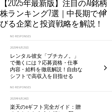
【2025年最新版】注目のAI銘柄
株ランキング7選｜中長期で伸
びる企業と投資戦略を解説！
NO RESPONSES
2025年6月25日
レンタル彼女「プチカノ。」
で働くには？応募資格・仕事
内容・給料を徹底解説！自由な
シフトで高収入を目指せる
NO RESPONSES
2025年6月24日
楽天のeギフト完全ガイド：贈