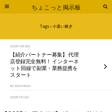
ちょこっと掲示板
Tags › 小遣い稼ぎ
2025年10月20日
【紹介パートナー募集】 代理
店登録完全無料！ インターネ
ット回線で副業・業務提携を
スタート
NO RESPONSES
2025年7月15日