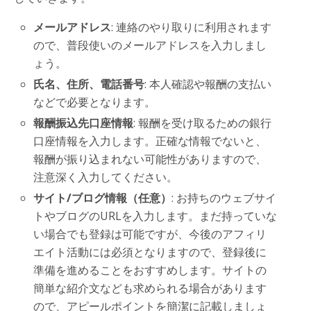
メールアドレス
: 連絡のやり取りに利用されます
ので、普段使いのメールアドレスを入力しまし
ょう。
氏名、住所、電話番号
: 本人確認や報酬の支払い
などで必要となります。
報酬振込先口座情報
: 報酬を受け取るための銀行
口座情報を入力します。正確な情報でないと、
報酬が振り込まれない可能性がありますので、
注意深く入力してください。
サイト/ブログ情報（任意）
: お持ちのウェブサイ
トやブログのURLを入力します。まだ持っていな
い場合でも登録は可能ですが、今後のアフィリ
エイト活動には必須となりますので、登録後に
準備を進めることをおすすめします。サイトの
簡単な紹介文なども求められる場合があります
ので、アピールポイントを簡潔に記載しましょ