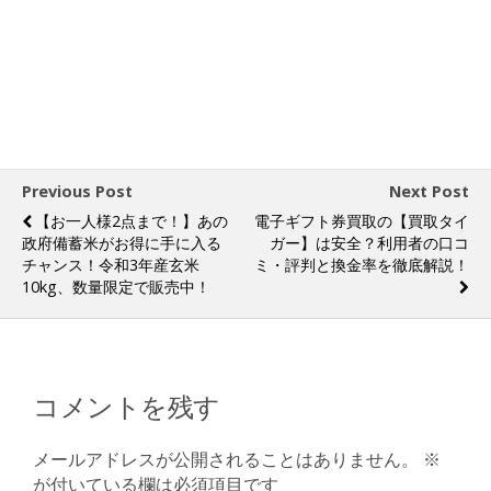
Previous Post
Next Post
【お一人様2点まで！】あの
電子ギフト券買取の【買取タイ
政府備蓄米がお得に手に入る
ガー】は安全？利用者の口コ
チャンス！令和3年産玄米
ミ・評判と換金率を徹底解説！
10kg、数量限定で販売中！
コメントを残す
メールアドレスが公開されることはありません。
※
が付いている欄は必須項目です