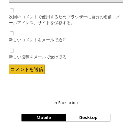
次回のコメントで使用するためブラウザーに自分の名前、メ
ールアドレス、サイトを保存する。
新しいコメントをメールで通知
新しい投稿をメールで受け取る
Back to top
Mobile
Desktop