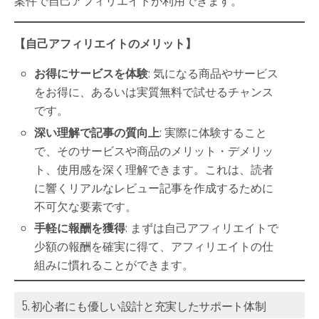
案件で自己アフィリエイトが利用できます。
【自己アフィリエイトのメリット】
お得にサービスを体験
: 気になる商品やサービス
をお得に、あるいは実質無料で試せるチャンス
です。
深い理解で記事の質向上
: 実際に体験すること
で、そのサービスや商品のメリット・デメリッ
ト、使用感を深く理解できます。これは、読者
に響くリアルなレビュー記事を作成するために
不可欠な要素です。
手軽に報酬を獲得
: まずは自己アフィリエイトで
少額の報酬を確実に得て、アフィリエイトの仕
組みに慣れることができます。
5. 初心者にも優しい設計と充実したサポート体制