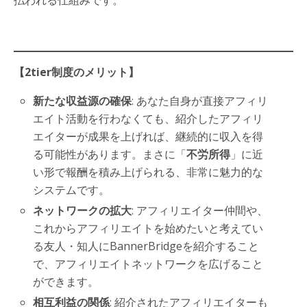
【2tier制度のメリット】
新たな収益源の確保
: あなた自身が直接アフィリ
エイト活動を行わなくても、紹介したアフィリ
エイターが成果を上げれば、継続的に収入を得
る可能性があります。まさに「
不労所得
」に近
い形で報酬を積み上げられる、非常に魅力的な
システムです。
ネットワークの拡大
: アフィリエイター仲間や、
これからアフィリエイトを始めたいと考えてい
る友人・知人にBannerBridgeを紹介すること
で、アフィリエイトネットワークを広げること
ができます。
相互利益の関係
: 紹介されたアフィリエイターも