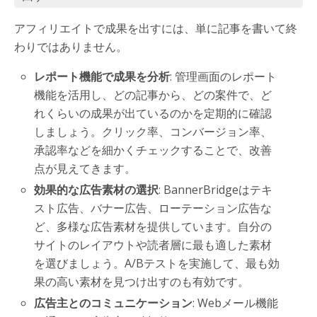
アフィリエイトで成果を出すには、単に記事を書いて終
わりではありません。
レポート機能で成果を分析
: 管理画面のレポート
機能を活用し、どの記事から、どの案件で、ど
れくらいの成果が出ているのかを定期的に確認
しましょう。クリック率、コンバージョン率、
承認率などを細かくチェックすることで、改善
点が見えてきます。
効果的な広告素材の選択
: BannerBridgeはテキ
スト広告、バナー広告、ローテーション広告な
ど、多様な広告素材を提供しています。自分の
サイトのレイアウトや読者層に最も適した素材
を選びましょう。A/Bテストを実施して、最も効
果の高い素材を見つけ出すのも有効です。
広告主とのコミュニケーション
: Webメール機能