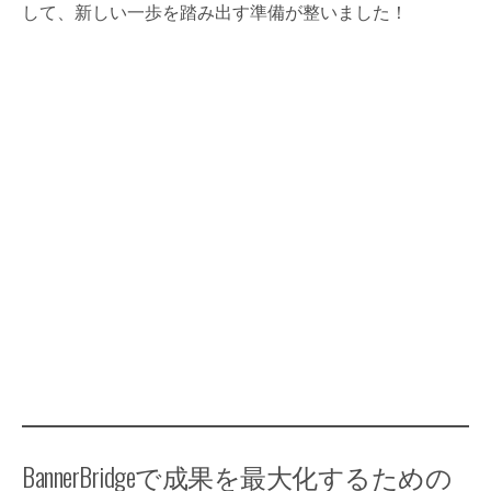
して、新しい一歩を踏み出す準備が整いました！
BannerBridgeで成果を最大化するための