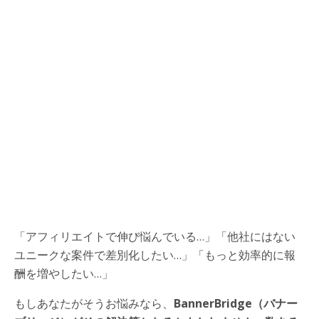
「アフィリエイトで伸び悩んでいる…」「他社にはない
ユニークな案件で差別化したい…」「もっと効率的に報
酬を増やしたい…」
もしあなたがそうお悩みなら、
BannerBridge（バナー