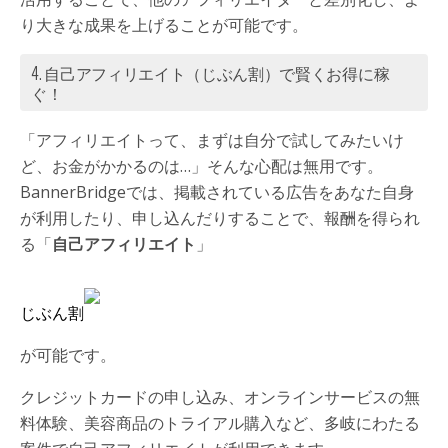
り大きな成果を上げることが可能です。
4. 自己アフィリエイト（じぶん割）で賢くお得に稼
ぐ！
「アフィリエイトって、まずは自分で試してみたいけ
ど、お金がかかるのは…」そんな心配は無用です。
BannerBridgeでは、掲載されている広告をあなた自身
が利用したり、申し込んだりすることで、報酬を得られ
る「
自己アフィリエイト
」
じぶん割
が可能です。
クレジットカードの申し込み、オンラインサービスの無
料体験、美容商品のトライアル購入など、多岐にわたる