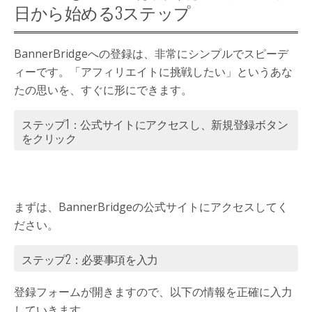
日から始める3ステップ
BannerBridgeへの登録は、非常にシンプルでスピーデ
ィーです。「アフィリエイトに挑戦したい」というあな
たの思いを、すぐに形にできます。
ステップ1：公式サイトにアクセスし、新規登録ボタン
をクリック
まずは、BannerBridgeの公式サイトにアクセスしてく
ださい。
ステップ2：必要事項を入力
登録フォームが開きますので、以下の情報を正確に入力
していきます。