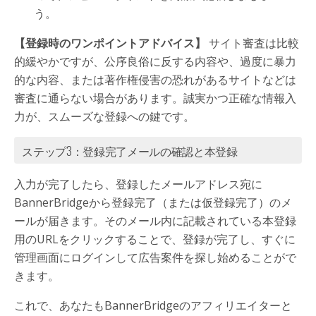
う。
【登録時のワンポイントアドバイス】
サイト審査は比較
的緩やかですが、公序良俗に反する内容や、過度に暴力
的な内容、または著作権侵害の恐れがあるサイトなどは
審査に通らない場合があります。誠実かつ正確な情報入
力が、スムーズな登録への鍵です。
ステップ3：登録完了メールの確認と本登録
入力が完了したら、登録したメールアドレス宛に
BannerBridgeから登録完了（または仮登録完了）のメ
ールが届きます。そのメール内に記載されている本登録
用のURLをクリックすることで、登録が完了し、すぐに
管理画面にログインして広告案件を探し始めることがで
きます。
これで、あなたもBannerBridgeのアフィリエイターと