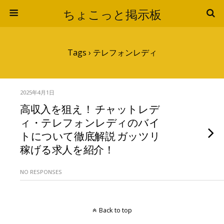
ちょこっと掲示板
Tags › テレフォンレディ
2025年4月1日
高収入を狙え！ チャットレデ
ィ・テレフォンレディのバイ
トについて徹底解説 ガッツリ
稼げる求人を紹介！
NO RESPONSES
Back to top