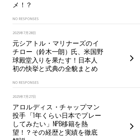
メ！？
NO RESPONSES
2025年7月28日
元シアトル・マリナーズのイ
チロー（鈴木一朗）氏、米国野
球殿堂入りを果たす！日本人
初の快挙と式典の全貌まとめ
NO RESPONSES
2025年7月27日
アロルディス・チャップマン
投手 「1年くらい日本でプレー
してみたい」NPB移籍を熱
望！？その経歴と実績を徹底