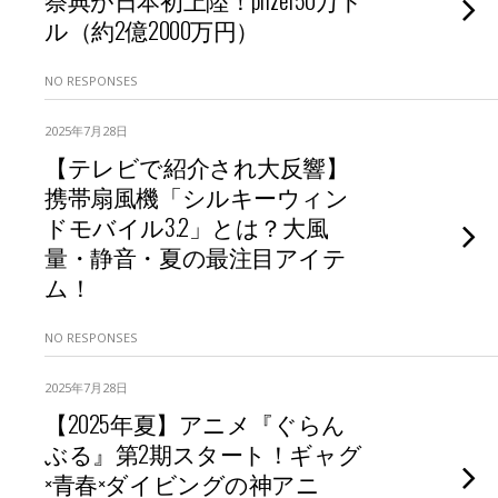
ル（約2億2000万円）
NO RESPONSES
2025年7月28日
【テレビで紹介され大反響】
携帯扇風機「シルキーウィン
ドモバイル3.2」とは？大風
量・静音・夏の最注目アイテ
ム！
NO RESPONSES
2025年7月28日
【2025年夏】アニメ『ぐらん
ぶる』第2期スタート！ギャグ
×青春×ダイビングの神アニ