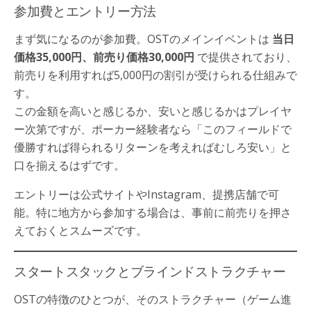
参加費とエントリー方法
まず気になるのが参加費。OSTのメインイベントは
当日
価格35,000円、前売り価格30,000円
で提供されており、
前売りを利用すれば5,000円の割引が受けられる仕組みで
す。
この金額を高いと感じるか、安いと感じるかはプレイヤ
ー次第ですが、ポーカー経験者なら「このフィールドで
優勝すれば得られるリターンを考えればむしろ安い」と
口を揃えるはずです。
エントリーは公式サイトやInstagram、提携店舗で可
能。特に地方から参加する場合は、事前に前売りを押さ
えておくとスムーズです。
スタートスタックとブラインドストラクチャー
OSTの特徴のひとつが、そのストラクチャー（ゲーム進