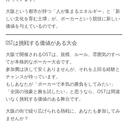
大阪という都市が持つ「人が集まるエネルギー」と「新
しい文化を育む土壌」が、ポーカーという競技に新しい
価値を与えているのです。
OSTは挑戦する価値がある大会
大阪で開催されるOSTは、規模、ルール、雰囲気のすべ
てが本格的なポーカー大会です。
参加費は決して安くありませんが、それを上回る経験と
チャンスが待っています。
もしあなたが「ポーカーで本気の勝負をしてみたい」
「全国の強豪と腕を試したい」と思うなら、OSTは間違
いなく挑戦する価値のある舞台です。
大阪の街で繰り広げられる熱戦に、あなたも参加してみ
ませんか？