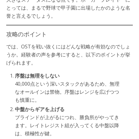
とっては、まるで野球で甲子園に出場したかのような名
誉と言えるでしょう。
攻略のポイント
では、OSTを戦い抜くにはどんな戦略が有効なのでしょ
うか。経験者の声を参考にすると、以下のポイントが挙
げられます。
序盤は無理をしない
40,000点という深いスタックがあるため、無理
なオールインは禁物。序盤はレンジを広げつつ
も慎重に。
中盤からギアを上げる
ブラインドが上がるにつれ、勝負所がやってき
ます。レイトレジスト組が入ってくる中盤以降
は、積極性が鍵。