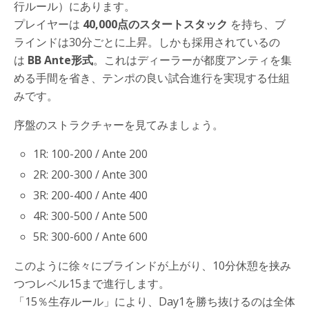
行ルール）にあります。
プレイヤーは
40,000点のスタートスタック
を持ち、ブ
ラインドは30分ごとに上昇。しかも採用されているの
は
BB Ante形式
。これはディーラーが都度アンティを集
める手間を省き、テンポの良い試合進行を実現する仕組
みです。
序盤のストラクチャーを見てみましょう。
1R: 100-200 / Ante 200
2R: 200-300 / Ante 300
3R: 200-400 / Ante 400
4R: 300-500 / Ante 500
5R: 300-600 / Ante 600
このように徐々にブラインドが上がり、10分休憩を挟み
つつレベル15まで進行します。
「15％生存ルール」により、Day1を勝ち抜けるのは全体