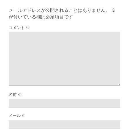
メールアドレスが公開されることはありません。
※
が付いている欄は必須項目です
コメント
※
名前
※
メール
※