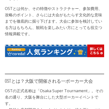
OSTとは何か、その特徴やストラクチャー、参加費用、
攻略のポイント、さらには大会がもたらす文化的な意味
までを徹底的に掘り下げます。大会に参加を検討してい
る方はもちろん、観戦を楽しみたい方にとっても役立つ
情報満載です。
OSTとは？大阪で開催される一ポーカー大会
OSTの正式名称は「Osaka Super Tournament」。その
名の通り、大阪を舞台にした大型ポーカーイベントで
す。