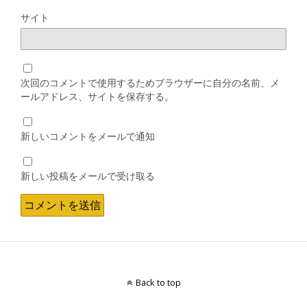
サイト
次回のコメントで使用するためブラウザーに自分の名前、メ
ールアドレス、サイトを保存する。
新しいコメントをメールで通知
新しい投稿をメールで受け取る
Back to top