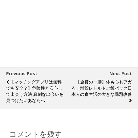
Previous Post
Next Post
【マッチングアプリは無料
【金賞の一膳】体も心もアガ
でも安全？】危険性と安心し
る！雑穀レトルトご飯パック日
て出会う方法 真剣な出会いを
本人の食生活の大きな課題改善
見つけたいあなたへ
コメントを残す