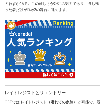
のわずか15％。この厳しさがOSTの魅力であり、勝ち残
った者だけがDay2の舞台に進めます。
レイトレジストとリエントリー
OSTでは
レイトレジスト（遅れての参加）
が可能で、最