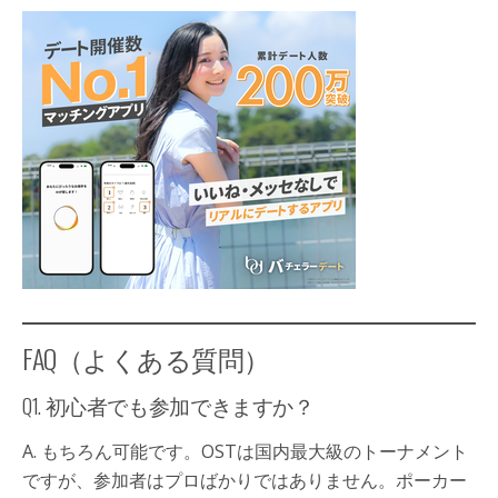
FAQ（よくある質問）
Q1. 初心者でも参加できますか？
A. もちろん可能です。OSTは国内最大級のトーナメント
ですが、参加者はプロばかりではありません。ポーカー