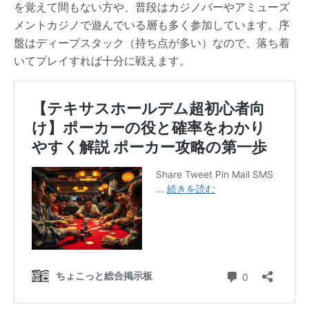
を覚えて間もない方や、普段はカジノバーやアミューズ
メントカジノで遊んでいる層も多く参加しています。序
盤はディープスタック（持ち点が多い）なので、落ち着
いてプレイすれば十分に戦えます。