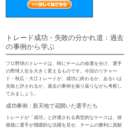
トレード成功・失敗の分かれ道：過去
の事例から学ぶ
プロ野球のトレードは、時にチームの命運を分け、選手
の野球人生を大きく変えるものです。今回のリチャー
ド・秋広・大江トレードが、成功に終わるか、あるいは
失敗と評されるか、過去の事例を振り返りながら考察し
てみましょう。
成功事例：新天地で花開いた選手たち
トレードが「成功」と評価される典型的なケースは、移
籍後に選手が飛躍的な活躍を見せ、チームの勝利に貢献