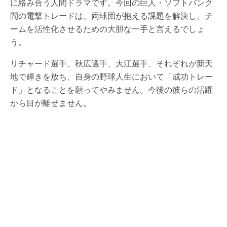
に絡み合う人間ドラマです。今回の巨人・ソフトバンク
間の電撃トレードは、両球団が抱える課題を解決し、チ
ームを活性化させるための大胆な一手と言えるでしょ
う。
リチャード選手、秋広選手、大江選手、それぞれが新天
地で輝きを放ち、自身の野球人生において「成功トレー
ド」となることを願ってやみません。今後の彼らの活躍
から目が離せません。