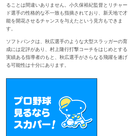
ることは間違いありません。小久保裕紀監督とリチャー
ド選手の性格的な不一致も指摘されており、新天地で才
能を開花させるチャンスを与えたという見方もできま
す。
ソフトバンクは、秋広選手のような大型スラッガーの育
成には定評があり、村上隆行打撃コーチをはじめとする
実績ある指導者のもと、秋広選手がさらなる飛躍を遂げ
る可能性は十分にあります。