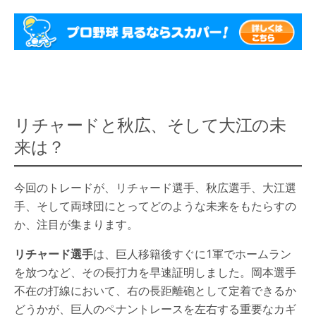
リチャードと秋広、そして大江の未
来は？
今回のトレードが、リチャード選手、秋広選手、大江選
手、そして両球団にとってどのような未来をもたらすの
か、注目が集まります。
リチャード選手
は、巨人移籍後すぐに1軍でホームラン
を放つなど、その長打力を早速証明しました。岡本選手
不在の打線において、右の長距離砲として定着できるか
どうかが、巨人のペナントレースを左右する重要なカギ