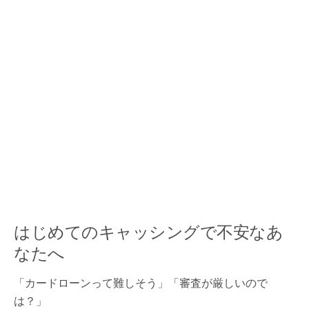
はじめてのキャッシングで不安なあ
なたへ
「カードローンって難しそう」「審査が厳しいので
は？」