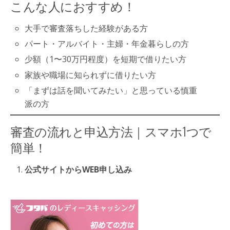
こんな人におすすめ！
大手で審査落ちした経験がある方
パート・アルバイト・主婦・年金暮らしの方
少額（1〜30万円程度）を短期で借りたい方
家族や職場に知られずに借りたい方
「まずは話を聞いてみたい」と思っている慎重
派の方
審査の流れと申込方法｜スマホ1つで
簡単！
公式サイトからWEB申し込み