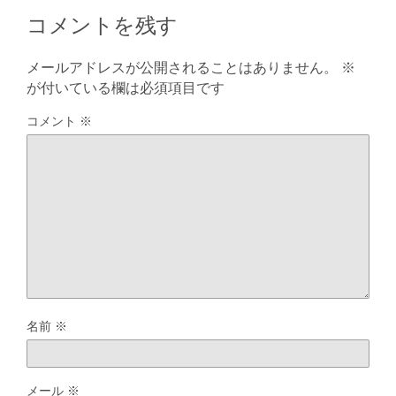
コメントを残す
メールアドレスが公開されることはありません。
※
が付いている欄は必須項目です
コメント
※
名前
※
メール
※