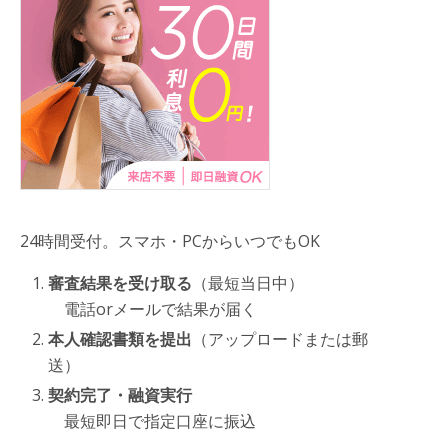
24時間受付。スマホ・PCからいつでもOK
審査結果を受け取る
（最短当日中）
電話orメールで結果が届く
本人確認書類を提出
（アップロードまたは郵
送）
契約完了・融資実行
最短即日で指定口座に振込