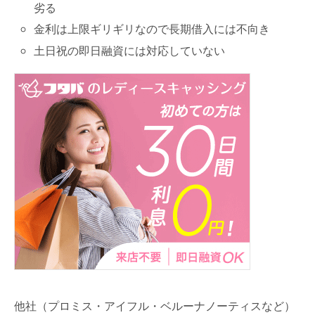
劣る
金利は上限ギリギリなので長期借入には不向き
土日祝の即日融資には対応していない
他社（プロミス・アイフル・ベルーナノーティスなど）