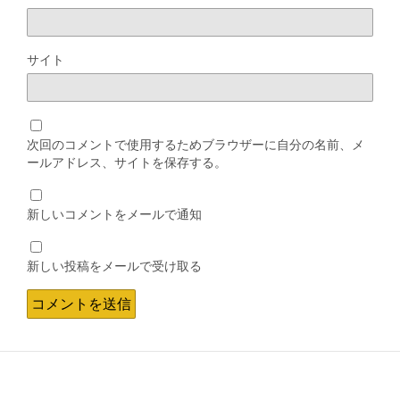
サイト
次回のコメントで使用するためブラウザーに自分の名前、メ
ールアドレス、サイトを保存する。
新しいコメントをメールで通知
新しい投稿をメールで受け取る