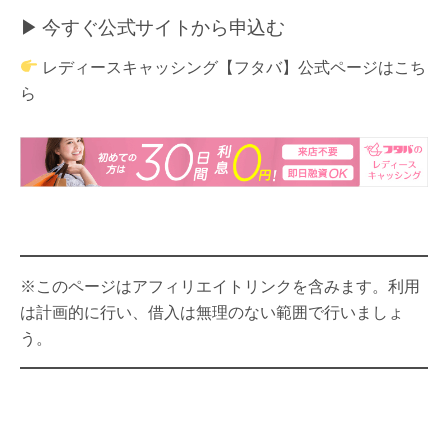
▶ 今すぐ公式サイトから申込む
レディースキャッシング【フタバ】公式ページはこち
ら
※このページはアフィリエイトリンクを含みます。利用
は計画的に行い、借入は無理のない範囲で行いましょ
う。