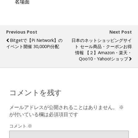
名場面
Previous Post
Next Post
Bitgetで【Pi Network】の
日本のネットショッピングサイ
イベント開催 30,000Pi分配
ト セール商品・クーポンお得
情報 【２】Amazon・楽天・
Qoo10・Yahoo!ショップ
コメントを残す
メールアドレスが公開されることはありません。
※
が付いている欄は必須項目です
コメント
※