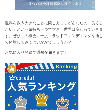
世界を救う大きなことに聞こえますがあなたの「良くし
たい」という気持ち一つで大きく世界は変わっていきま
す。ぜひこの機会に一度クラウドファンディングを通し
て体験してみてはいかがでしょうか？
お気に入り登録で通知が届きます！