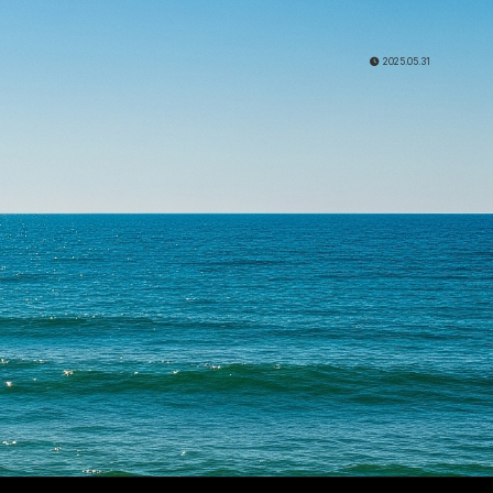
2025.05.31