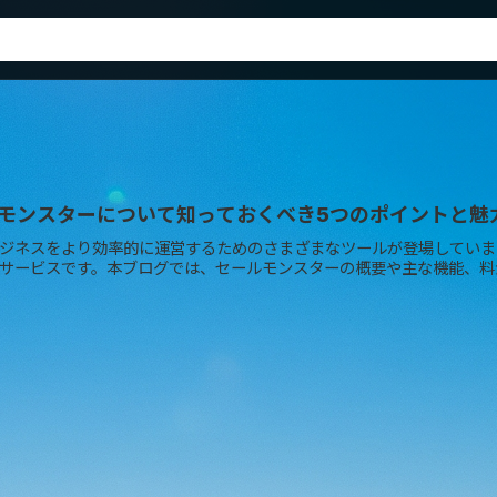
モンスターについて知っておくべき5つのポイントと魅
ジネスをより効率的に運営するためのさまざまなツールが登場していま
サービスです。本ブログでは、セールモンスターの概要や主な機能、料金