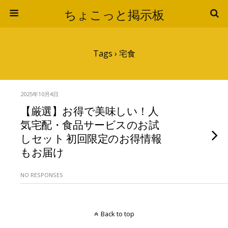
ちょこっと掲示板
Tags › 宅食
2025年10月4日
【厳選】お得で美味しい！人
気宅配・食品サービスのお試
しセット 初回限定のお得情報
もお届け
NO RESPONSES
Back to top