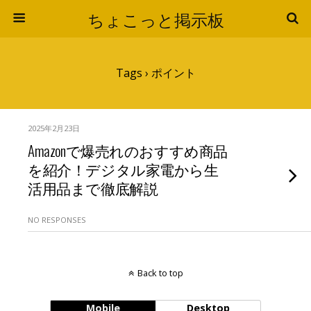
ちょこっと掲示板
Tags › ポイント
2025年2月23日
Amazonで爆売れのおすすめ商品
を紹介！デジタル家電から生
活用品まで徹底解説
NO RESPONSES
Back to top
Mobile
Desktop